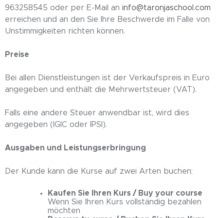
963258545 oder per E-Mail an
info@taronjaschool.com
erreichen und an den Sie Ihre Beschwerde im Falle von
Unstimmigkeiten richten können.
Preise
Bei allen Dienstleistungen ist der Verkaufspreis in Euro
angegeben und enthält die Mehrwertsteuer (VAT).
Falls eine andere Steuer anwendbar ist, wird dies
angegeben (IGIC oder IPSI).
Ausgaben und Leistungserbringung
Der Kunde kann die Kurse auf zwei Arten buchen:
Kaufen Sie Ihren Kurs / Buy your course
Wenn Sie Ihren Kurs vollständig bezahlen
möchten