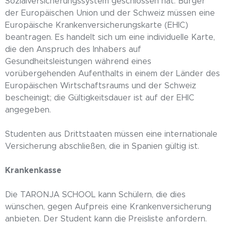
Sozialversicherungssystem geschlossen hat. Bürger
der Europäischen Union und der Schweiz müssen eine
Europäische Krankenversicherungskarte (EHIC)
beantragen. Es handelt sich um eine individuelle Karte,
die den Anspruch des Inhabers auf
Gesundheitsleistungen während eines
vorübergehenden Aufenthalts in einem der Länder des
Europäischen Wirtschaftsraums und der Schweiz
bescheinigt; die Gültigkeitsdauer ist auf der EHIC
angegeben.
Studenten aus Drittstaaten müssen eine internationale
Versicherung abschließen, die in Spanien gültig ist.
Krankenkasse
Die TARONJA SCHOOL kann Schülern, die dies
wünschen, gegen Aufpreis eine Krankenversicherung
anbieten. Der Student kann die Preisliste anfordern.