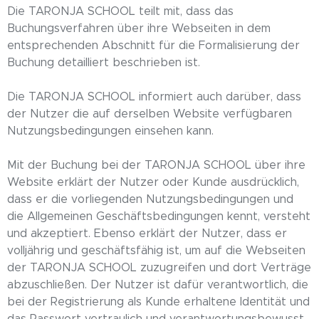
Die TARONJA SCHOOL teilt mit, dass das
Buchungsverfahren über ihre Webseiten in dem
entsprechenden Abschnitt für die Formalisierung der
Buchung detailliert beschrieben ist.
Die TARONJA SCHOOL informiert auch darüber, dass
der Nutzer die auf derselben Website verfügbaren
Nutzungsbedingungen einsehen kann.
Mit der Buchung bei der TARONJA SCHOOL über ihre
Website erklärt der Nutzer oder Kunde ausdrücklich,
dass er die vorliegenden Nutzungsbedingungen und
die Allgemeinen Geschäftsbedingungen kennt, versteht
und akzeptiert. Ebenso erklärt der Nutzer, dass er
volljährig und geschäftsfähig ist, um auf die Webseiten
der TARONJA SCHOOL zuzugreifen und dort Verträge
abzuschließen. Der Nutzer ist dafür verantwortlich, die
bei der Registrierung als Kunde erhaltene Identität und