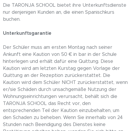
Die TARONJA SCHOOL bietet ihre Unterkunftsdienste
nur denjenigen Kunden an, die einen Spanischkurs
buchen.
Unterkunftsgarantie
Der Schüler muss am ersten Montag nach seiner
Ankunft eine Kaution von 50 € in bar in der Schule
hinterlegen und erhält dafür eine Quittung. Diese
Kaution wird am letzten Kurstag gegen Vorlage der
Quittung an der Rezeption zurückerstattet. Die
Kaution wird dem Schüler NICHT zurückerstattet, wenn
er/sie Schäden durch unsachgemäße Nutzung der
Wohnungseinrichtungen verursacht, behält sich die
TARONJA SCHOOL das Recht vor, den
entsprechenden Teil der Kaution einzubehalten, um
den Schaden zu beheben. Wenn Sie innerhalb von 24
Stunden nach Beendigung des Dienstes keine