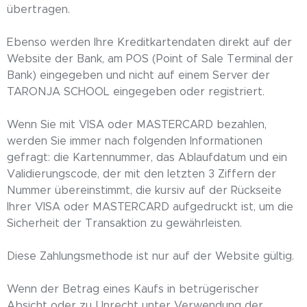
übertragen.
Ebenso werden Ihre Kreditkartendaten direkt auf der
Website der Bank, am POS (Point of Sale Terminal der
Bank) eingegeben und nicht auf einem Server der
TARONJA SCHOOL eingegeben oder registriert.
Wenn Sie mit VISA oder MASTERCARD bezahlen,
werden Sie immer nach folgenden Informationen
gefragt: die Kartennummer, das Ablaufdatum und ein
Validierungscode, der mit den letzten 3 Ziffern der
Nummer übereinstimmt, die kursiv auf der Rückseite
Ihrer VISA oder MASTERCARD aufgedruckt ist, um die
Sicherheit der Transaktion zu gewährleisten.
Diese Zahlungsmethode ist nur auf der Website gültig.
Wenn der Betrag eines Kaufs in betrügerischer
Absicht oder zu Unrecht unter Verwendung der