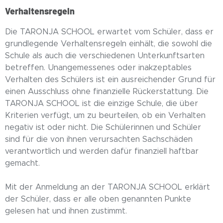
Verhaltensregeln
Die TARONJA SCHOOL erwartet vom Schüler, dass er
grundlegende Verhaltensregeln einhält, die sowohl die
Schule als auch die verschiedenen Unterkunftsarten
betreffen. Unangemessenes oder inakzeptables
Verhalten des Schülers ist ein ausreichender Grund für
einen Ausschluss ohne finanzielle Rückerstattung. Die
TARONJA SCHOOL ist die einzige Schule, die über
Kriterien verfügt, um zu beurteilen, ob ein Verhalten
negativ ist oder nicht. Die Schülerinnen und Schüler
sind für die von ihnen verursachten Sachschäden
verantwortlich und werden dafür finanziell haftbar
gemacht.
Mit der Anmeldung an der TARONJA SCHOOL erklärt
der Schüler, dass er alle oben genannten Punkte
gelesen hat und ihnen zustimmt.