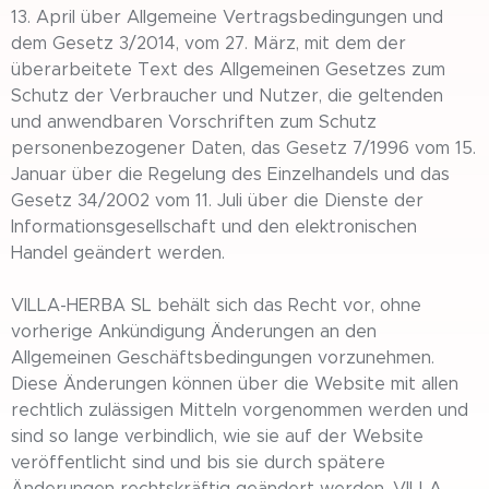
13. April über Allgemeine Vertragsbedingungen und
dem Gesetz 3/2014, vom 27. März, mit dem der
überarbeitete Text des Allgemeinen Gesetzes zum
Schutz der Verbraucher und Nutzer, die geltenden
und anwendbaren Vorschriften zum Schutz
personenbezogener Daten, das Gesetz 7/1996 vom 15.
Januar über die Regelung des Einzelhandels und das
Gesetz 34/2002 vom 11. Juli über die Dienste der
Informationsgesellschaft und den elektronischen
Handel geändert werden.
VILLA-HERBA SL behält sich das Recht vor, ohne
vorherige Ankündigung Änderungen an den
Allgemeinen Geschäftsbedingungen vorzunehmen.
Diese Änderungen können über die Website mit allen
rechtlich zulässigen Mitteln vorgenommen werden und
sind so lange verbindlich, wie sie auf der Website
veröffentlicht sind und bis sie durch spätere