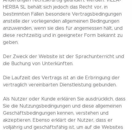
Änderungen rechtskräftig geändert werden. VILLA-
HERBA SL behält sich jedoch das Recht vor, in
bestimmten Fällen besondere Vertragsbedingungen
anstelle der vorliegenden allgemeinen Bedingungen
anzuwenden, wenn sie dies für angemessen hält, und
diese rechtzeitig und in geeigneter Form bekannt zu
geben.
Der Zweck der Website ist der Sprachunterricht und
die Buchung von Unterkünften.
Die Laufzeit des Vertrags ist an die Erbringung der
vertraglich vereinbarten Dienstleistung gebunden.
Als Nutzer oder Kunde erklären Sie ausdrücklich, dass
Sie die Nutzungsbedingungen und diese allgemeinen
Geschäftsbedingungen kennen, verstehen und
akzeptieren. Ebenso erklärt der Nutzer, dass er
volljährig und geschäftsfähig ist, um auf die Websites