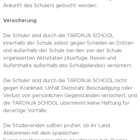
Ankunft des Schülers gebucht werden.
Versicherung
Die Schüler sind durch die TARONJA SCHOOL
innerhalb der Schule selbst gegen Schäden an Dritten
und außerhalb der Schule bei den von der Schule
organisierten Aktivitäten (Ausflüge, Reisen und
Aufenthalte außerhalb des Schulgeländes) versichert.
Die Schüler sind durch die TARONJA SCHOOL nicht
gegen Krankheit, Unfall, Diebstahl, Beschädigung oder
Verlust von persönlichen Gegenständen versichert, und
die TARONJA SCHOOL übernimmt keine Haftung für
derartige Vorfälle.
Die Studierenden sollten prüfen, ob ihr Land
Abkommen mit dem spanischen