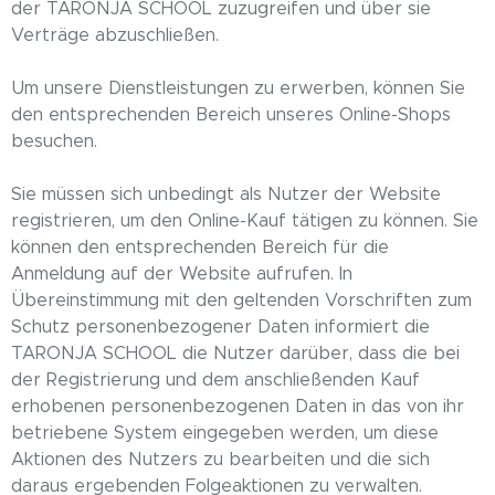
der TARONJA SCHOOL zuzugreifen und über sie
Verträge abzuschließen.
Um unsere Dienstleistungen zu erwerben, können Sie
den entsprechenden Bereich unseres Online-Shops
besuchen.
Sie müssen sich unbedingt als Nutzer der Website
registrieren, um den Online-Kauf tätigen zu können. Sie
können den entsprechenden Bereich für die
Anmeldung auf der Website aufrufen. In
Übereinstimmung mit den geltenden Vorschriften zum
Schutz personenbezogener Daten informiert die
TARONJA SCHOOL die Nutzer darüber, dass die bei
der Registrierung und dem anschließenden Kauf
erhobenen personenbezogenen Daten in das von ihr
betriebene System eingegeben werden, um diese
Aktionen des Nutzers zu bearbeiten und die sich
daraus ergebenden Folgeaktionen zu verwalten.