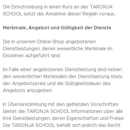
Die Einschreibung in einen Kurs an der TARONJA
SCHOOL setzt die Annahme dieser Regeln voraus.
Merkmale, Angebot und Gültigkeit der Dienste
Die in unserem Online-Shop angebotenen
Dienstleistungen, deren wesentliche Merkmale im
Einzelnen aufgeführt sind.
Im Falle einer angebotenen Dienstleistung sind neben
den wesentlichen Merkmalen der Dienstleistung stets
der Angebotspreis und die Gültigkeitsdauer des
Angebots anzugeben.
In Übereinstimmung mit den geltenden Vorschriften
bietet die TARONJA SCHOOL Informationen über alle
ihre Dienstleistungen, deren Eigenschaften und Preise.
Die TARONJA SCHOOL behält sich jedoch das Recht