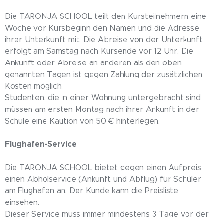
Die TARONJA SCHOOL teilt den Kursteilnehmern eine
Woche vor Kursbeginn den Namen und die Adresse
ihrer Unterkunft mit. Die Abreise von der Unterkunft
erfolgt am Samstag nach Kursende vor 12 Uhr. Die
Ankunft oder Abreise an anderen als den oben
genannten Tagen ist gegen Zahlung der zusätzlichen
Kosten möglich.
Studenten, die in einer Wohnung untergebracht sind,
müssen am ersten Montag nach ihrer Ankunft in der
Schule eine Kaution von 50 € hinterlegen.
Flughafen-Service
Die TARONJA SCHOOL bietet gegen einen Aufpreis
einen Abholservice (Ankunft und Abflug) für Schüler
am Flughafen an. Der Kunde kann die Preisliste
einsehen.
Dieser Service muss immer mindestens 3 Tage vor der