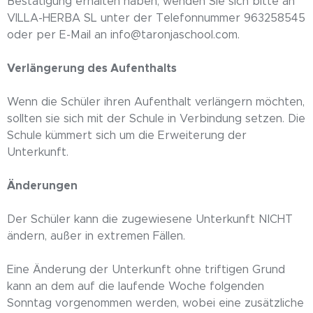
Bestätigung erhalten haben, wenden Sie sich bitte an
VILLA-HERBA SL unter der Telefonnummer 963258545
oder per E-Mail an info@taronjaschool.com.
Verlängerung des Aufenthalts
Wenn die Schüler ihren Aufenthalt verlängern möchten,
sollten sie sich mit der Schule in Verbindung setzen. Die
Schule kümmert sich um die Erweiterung der
Unterkunft.
Änderungen
Der Schüler kann die zugewiesene Unterkunft NICHT
ändern, außer in extremen Fällen.
Eine Änderung der Unterkunft ohne triftigen Grund
kann an dem auf die laufende Woche folgenden
Sonntag vorgenommen werden, wobei eine zusätzliche