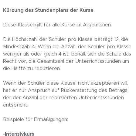
Kürzung des Stundenplans der Kurse
Diese Klausel gilt für alle Kurse im Allgemeinen:
Die Höchstzahl der Schüler pro Klasse beträgt 12, die
Mindestzahl 4. Wenn die Anzahl der Schüler pro Klasse
weniger als oder gleich 4 ist, behält sich die Schule das
Recht vor, die Gesamtzahl der Unterrichtsstunden um
die Hälfte zu reduzieren.
Wenn der Schüler diese Klausel nicht akzeptieren will,
hat er nur Anspruch auf Rückerstattung des Betrags,
der der Anzahl der reduzierten Unterrichtsstunden
entspricht.
Beispiele für Ermäßigungen:
-Intensivkurs