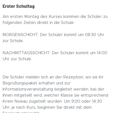
Erster Schultag
Am ersten Montag des Kurses kommen die Schüler zu
folgenden Zeiten direkt in die Schule:
MORGENSCHICHT: Der Schüler kommt um 08:30 Uhr
zur Schule.
NACHMITTAGSSCHICHT: Der Schüler kommt um 14:00
Uhr zur Schule.
Die Schüler melden sich an der Rezeption, wo sie ihr
Begrüßungspaket erhalten und zur
Informationsveranstaltung begleitet werden, bei der
ihnen mitgeteilt wird, welcher Klasse sie entsprechend
ihrem Niveau zugeteilt wurden. Um 9:00 oder 14:30
Uhr, je nach Kurs, beginnen Sie direkt mit dem