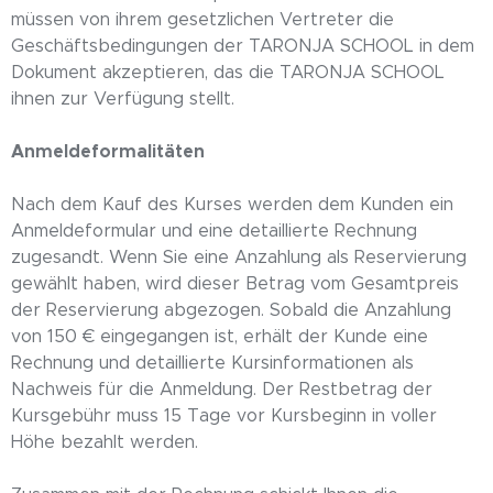
müssen von ihrem gesetzlichen Vertreter die
Geschäftsbedingungen der TARONJA SCHOOL in dem
Dokument akzeptieren, das die TARONJA SCHOOL
ihnen zur Verfügung stellt.
Anmeldeformalitäten
Nach dem Kauf des Kurses werden dem Kunden ein
Anmeldeformular und eine detaillierte Rechnung
zugesandt. Wenn Sie eine Anzahlung als Reservierung
gewählt haben, wird dieser Betrag vom Gesamtpreis
der Reservierung abgezogen. Sobald die Anzahlung
von 150 € eingegangen ist, erhält der Kunde eine
Rechnung und detaillierte Kursinformationen als
Nachweis für die Anmeldung. Der Restbetrag der
Kursgebühr muss 15 Tage vor Kursbeginn in voller
Höhe bezahlt werden.