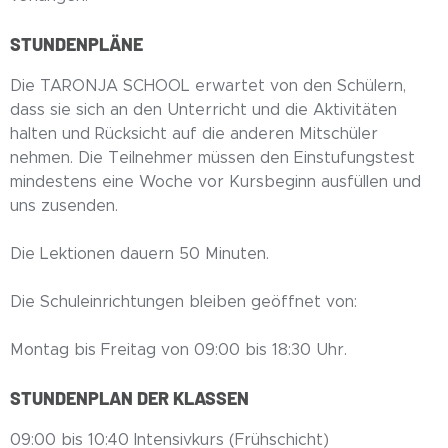
STUNDENPLÄNE
Die TARONJA SCHOOL erwartet von den Schülern,
dass sie sich an den Unterricht und die Aktivitäten
halten und Rücksicht auf die anderen Mitschüler
nehmen. Die Teilnehmer müssen den Einstufungstest
mindestens eine Woche vor Kursbeginn ausfüllen und
uns zusenden.
Die Lektionen dauern 50 Minuten.
Die Schuleinrichtungen bleiben geöffnet von:
Montag bis Freitag von 09:00 bis 18:30 Uhr.
STUNDENPLAN DER KLASSEN
09:00 bis 10:40 Intensivkurs (Frühschicht)