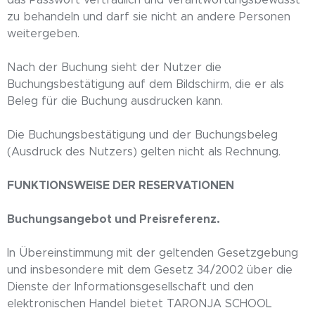
das Passwort vertraulich und verantwortungsbewusst
zu behandeln und darf sie nicht an andere Personen
weitergeben.
Nach der Buchung sieht der Nutzer die
Buchungsbestätigung auf dem Bildschirm, die er als
Beleg für die Buchung ausdrucken kann.
Die Buchungsbestätigung und der Buchungsbeleg
(Ausdruck des Nutzers) gelten nicht als Rechnung.
FUNKTIONSWEISE DER RESERVATIONEN
Buchungsangebot und Preisreferenz.
In Übereinstimmung mit der geltenden Gesetzgebung
und insbesondere mit dem Gesetz 34/2002 über die
Dienste der Informationsgesellschaft und den
elektronischen Handel bietet TARONJA SCHOOL