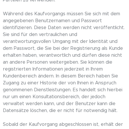
Parteien zu verwenden.
Während des Kaufvorgangs müssen Sie sich mit dem
angegebenen Benutzernamen und Passwort
identifizieren. Diese Daten werden nicht veröffentlicht.
Sie sind für den vertraulichen und
verantwortungsvollen Umgang mit der Identität und
dem Passwort, die Sie bei der Registrierung als Kunde
erhalten haben, verantwortlich und dürfen diese nicht
an andere Personen weitergeben. Sie können die
registrierten Informationen jederzeit in Ihrem
Kundenbereich ändern. In diesem Bereich haben Sie
Zugang zu einer Historie der von Ihnen in Anspruch
genommenen Dienstleistungen. Es handelt sich hierbei
nur um einen Konsultationsbereich, der jedoch
verwaltet werden kann, und der Benutzer kann die
Datensätze löschen, die er nicht für notwendig hält.
Sobald der Kaufvorgang abgeschlossen ist, erhält der