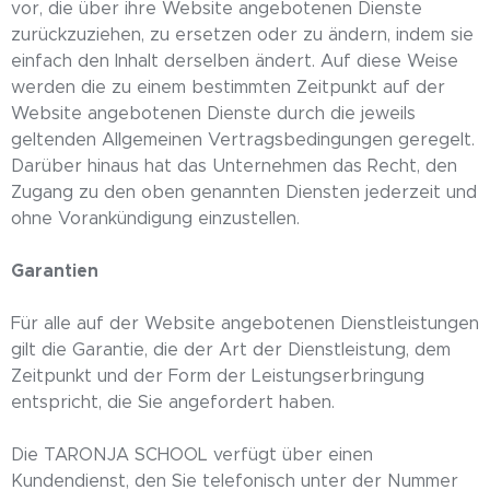
vor, die über ihre Website angebotenen Dienste
zurückzuziehen, zu ersetzen oder zu ändern, indem sie
einfach den Inhalt derselben ändert. Auf diese Weise
werden die zu einem bestimmten Zeitpunkt auf der
Website angebotenen Dienste durch die jeweils
geltenden Allgemeinen Vertragsbedingungen geregelt.
Darüber hinaus hat das Unternehmen das Recht, den
Zugang zu den oben genannten Diensten jederzeit und
ohne Vorankündigung einzustellen.
Garantien
Für alle auf der Website angebotenen Dienstleistungen
gilt die Garantie, die der Art der Dienstleistung, dem
Zeitpunkt und der Form der Leistungserbringung
entspricht, die Sie angefordert haben.
Die TARONJA SCHOOL verfügt über einen
Kundendienst, den Sie telefonisch unter der Nummer