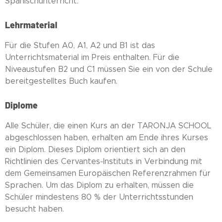
Spanischunterricht.
Lehrmaterial
Für die Stufen A0, A1, A2 und B1 ist das
Unterrichtsmaterial im Preis enthalten. Für die
Niveaustufen B2 und C1 müssen Sie ein von der Schule
bereitgestelltes Buch kaufen.
Diplome
Alle Schüler, die einen Kurs an der TARONJA SCHOOL
abgeschlossen haben, erhalten am Ende ihres Kurses
ein Diplom. Dieses Diplom orientiert sich an den
Richtlinien des Cervantes-Instituts in Verbindung mit
dem Gemeinsamen Europäischen Referenzrahmen für
Sprachen. Um das Diplom zu erhalten, müssen die
Schüler mindestens 80 % der Unterrichtsstunden
besucht haben.