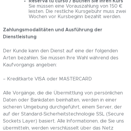
Reserva tu curso / Buchen Sie Ihren Kurs
Sie müssen eine Vorauszahlung von 150 €
leisten. Die restliche Kursgebühr muss zwei
Wochen vor Kursbeginn bezahlt werden.
Zahlungsmodalitäten und Ausführung der
Dienstleistung
Der Kunde kann den Dienst auf eine der folgenden
Arten bezahlen. Sie müssen Ihre Wahl während des
Kaufvorgangs angeben:
– Kreditkarte VISA oder MASTERCARD
Alle Vorgänge, die die Übermittlung von persönlichen
Daten oder Bankdaten beinhalten, werden in einer
sicheren Umgebung durchgeführt, einem Server, der
auf der Standard-Sicherheitstechnologie SSL (Secure
Sockets Layer) basiert. Alle Informationen, die Sie uns
übermitteln, werden verschlüsselt über das Netz