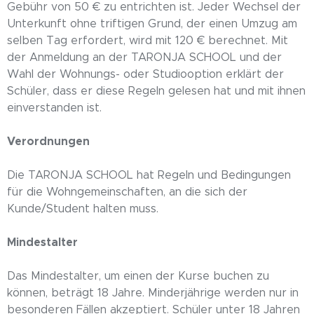
Gebühr von 50 € zu entrichten ist. Jeder Wechsel der
Unterkunft ohne triftigen Grund, der einen Umzug am
selben Tag erfordert, wird mit 120 € berechnet. Mit
der Anmeldung an der TARONJA SCHOOL und der
Wahl der Wohnungs- oder Studiooption erklärt der
Schüler, dass er diese Regeln gelesen hat und mit ihnen
einverstanden ist.
Verordnungen
Die TARONJA SCHOOL hat Regeln und Bedingungen
für die Wohngemeinschaften, an die sich der
Kunde/Student halten muss.
Mindestalter
Das Mindestalter, um einen der Kurse buchen zu
können, beträgt 18 Jahre. Minderjährige werden nur in
besonderen Fällen akzeptiert. Schüler unter 18 Jahren