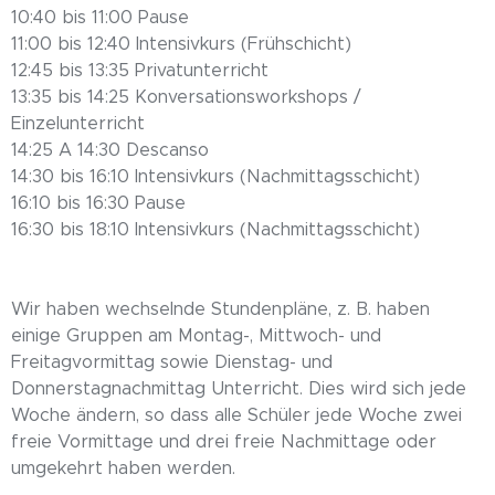
10:40 bis 11:00 Pause
11:00 bis 12:40 Intensivkurs (Frühschicht)
12:45 bis 13:35 Privatunterricht
13:35 bis 14:25 Konversationsworkshops /
Einzelunterricht
14:25 A 14:30 Descanso
14:30 bis 16:10 Intensivkurs (Nachmittagsschicht)
16:10 bis 16:30 Pause
16:30 bis 18:10 Intensivkurs (Nachmittagsschicht)
Wir haben wechselnde Stundenpläne, z. B. haben
einige Gruppen am Montag-, Mittwoch- und
Freitagvormittag sowie Dienstag- und
Donnerstagnachmittag Unterricht. Dies wird sich jede
Woche ändern, so dass alle Schüler jede Woche zwei
freie Vormittage und drei freie Nachmittage oder
umgekehrt haben werden.