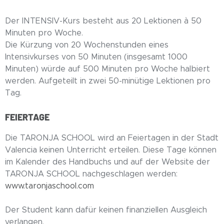
Der INTENSIV-Kurs besteht aus 20 Lektionen à 50
Minuten pro Woche.
Die Kürzung von 20 Wochenstunden eines
Intensivkurses von 50 Minuten (insgesamt 1000
Minuten) würde auf 500 Minuten pro Woche halbiert
werden. Aufgeteilt in zwei 50-minütige Lektionen pro
Tag.
FEIERTAGE
Die TARONJA SCHOOL wird an Feiertagen in der Stadt
Valencia keinen Unterricht erteilen. Diese Tage können
im Kalender des Handbuchs und auf der Website der
TARONJA SCHOOL nachgeschlagen werden:
www.taronjaschool.com
Der Student kann dafür keinen finanziellen Ausgleich
verlangen.