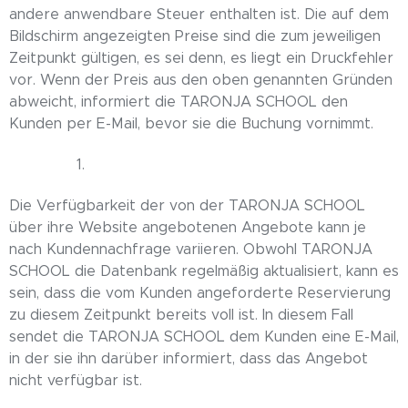
andere anwendbare Steuer enthalten ist. Die auf dem
Bildschirm angezeigten Preise sind die zum jeweiligen
Zeitpunkt gültigen, es sei denn, es liegt ein Druckfehler
vor. Wenn der Preis aus den oben genannten Gründen
abweicht, informiert die TARONJA SCHOOL den
Kunden per E-Mail, bevor sie die Buchung vornimmt.
Die Verfügbarkeit der von der TARONJA SCHOOL
über ihre Website angebotenen Angebote kann je
nach Kundennachfrage variieren. Obwohl TARONJA
SCHOOL die Datenbank regelmäßig aktualisiert, kann es
sein, dass die vom Kunden angeforderte Reservierung
zu diesem Zeitpunkt bereits voll ist. In diesem Fall
sendet die TARONJA SCHOOL dem Kunden eine E-Mail,
in der sie ihn darüber informiert, dass das Angebot
nicht verfügbar ist.