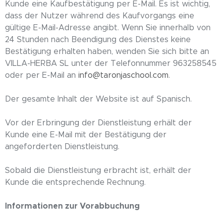
Kunde eine Kaufbestätigung per E-Mail. Es ist wichtig,
dass der Nutzer während des Kaufvorgangs eine
gültige E-Mail-Adresse angibt. Wenn Sie innerhalb von
24 Stunden nach Beendigung des Dienstes keine
Bestätigung erhalten haben, wenden Sie sich bitte an
VILLA-HERBA SL unter der Telefonnummer 963258545
oder per E-Mail an
info@taronjaschool.com
.
Der gesamte Inhalt der Website ist auf Spanisch.
Vor der Erbringung der Dienstleistung erhält der
Kunde eine E-Mail mit der Bestätigung der
angeforderten Dienstleistung.
Sobald die Dienstleistung erbracht ist, erhält der
Kunde die entsprechende Rechnung.
Informationen zur Vorabbuchung