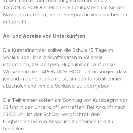
Zusammen mit der Rechnung schickt Ihnen die
TARONJA SCHOOL einen Einstufungstest, um Sie der
Klasse zuzuordnen, die Ihrem Sprachniveau am besten
entspricht.
An- und Abreise von Unterkünften
Die Kursteilnehmer sollten die Schule 15 Tage im
Voraus über ihre Ankunftsdaten in Valencia
informieren, z.B. Zeitplan, Flugnummer… Auf diese
Weise kann die TARONJA SCHOOL dafür sorgen, dass
jemand in der Unterkunft ist, um den Kursteilnehmer
abzuholen und ihm die Schlüssel zu übergeben.
Die Teilnehmer sollten am Sonntag vor Kursbeginn vor
23 Uhr in der Unterkunft eintreffen. Bei Ankunft nach
23.00 Uhr ist der Schüler verpflichtet, den
Flughafenservice in Anspruch zu nehmen und zu
bezahlen.