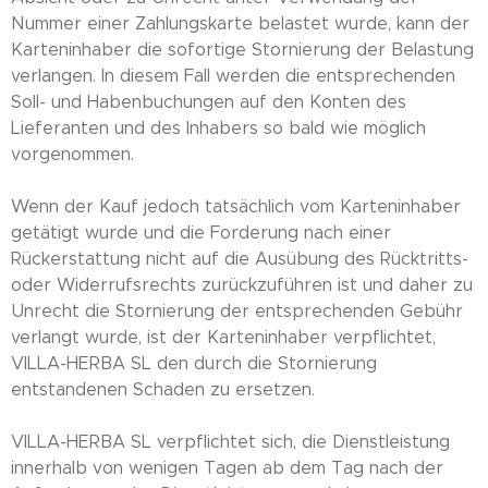
Nummer einer Zahlungskarte belastet wurde, kann der
Karteninhaber die sofortige Stornierung der Belastung
verlangen. In diesem Fall werden die entsprechenden
Soll- und Habenbuchungen auf den Konten des
Lieferanten und des Inhabers so bald wie möglich
vorgenommen.
Wenn der Kauf jedoch tatsächlich vom Karteninhaber
getätigt wurde und die Forderung nach einer
Rückerstattung nicht auf die Ausübung des Rücktritts-
oder Widerrufsrechts zurückzuführen ist und daher zu
Unrecht die Stornierung der entsprechenden Gebühr
verlangt wurde, ist der Karteninhaber verpflichtet,
VILLA-HERBA SL den durch die Stornierung
entstandenen Schaden zu ersetzen.
VILLA-HERBA SL verpflichtet sich, die Dienstleistung
innerhalb von wenigen Tagen ab dem Tag nach der