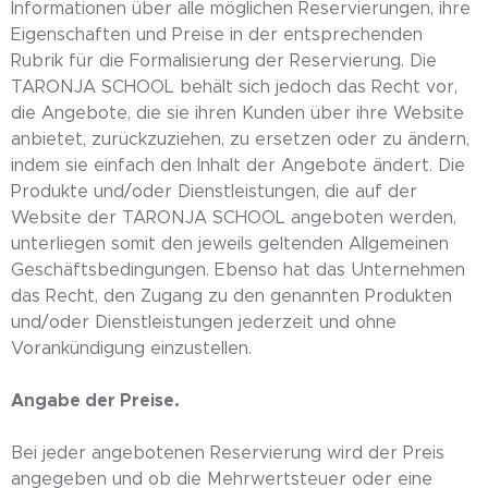
Informationen über alle möglichen Reservierungen, ihre
Eigenschaften und Preise in der entsprechenden
Rubrik für die Formalisierung der Reservierung. Die
TARONJA SCHOOL behält sich jedoch das Recht vor,
die Angebote, die sie ihren Kunden über ihre Website
anbietet, zurückzuziehen, zu ersetzen oder zu ändern,
indem sie einfach den Inhalt der Angebote ändert. Die
Produkte und/oder Dienstleistungen, die auf der
Website der TARONJA SCHOOL angeboten werden,
unterliegen somit den jeweils geltenden Allgemeinen
Geschäftsbedingungen. Ebenso hat das Unternehmen
das Recht, den Zugang zu den genannten Produkten
und/oder Dienstleistungen jederzeit und ohne
Vorankündigung einzustellen.
Angabe der Preise.
Bei jeder angebotenen Reservierung wird der Preis
angegeben und ob die Mehrwertsteuer oder eine