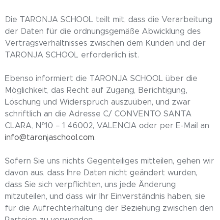
Die TARONJA SCHOOL teilt mit, dass die Verarbeitung
der Daten für die ordnungsgemäße Abwicklung des
Vertragsverhältnisses zwischen dem Kunden und der
TARONJA SCHOOL erforderlich ist.
Ebenso informiert die TARONJA SCHOOL über die
Möglichkeit, das Recht auf Zugang, Berichtigung,
Löschung und Widerspruch auszuüben, und zwar
schriftlich an die Adresse C/ CONVENTO SANTA
CLARA, Nº10 – 1 46002, VALENCIA oder per E-Mail an
info@taronjaschool.com
.
Sofern Sie uns nichts Gegenteiliges mitteilen, gehen wir
davon aus, dass Ihre Daten nicht geändert wurden,
dass Sie sich verpflichten, uns jede Änderung
mitzuteilen, und dass wir Ihr Einverständnis haben, sie
für die Aufrechterhaltung der Beziehung zwischen den