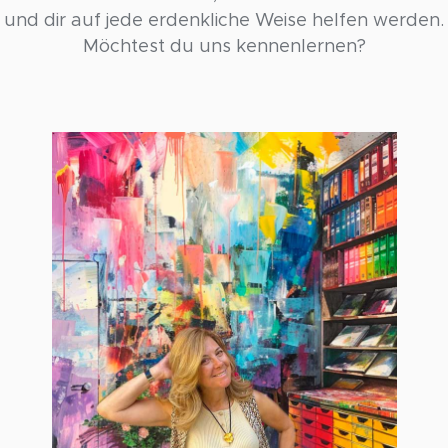
und dir auf jede erdenkliche Weise helfen werden.
Möchtest du uns kennenlernen?