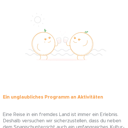
Ein unglaubliches Programm an Aktivitäten
Eine Reise in ein fremdes Land ist immer ein Erlebnis.
Deshalb versuchen wir sicherzustellen, dass du neben
dem Spanischunterricht auch ein umfangreiches Kultur-