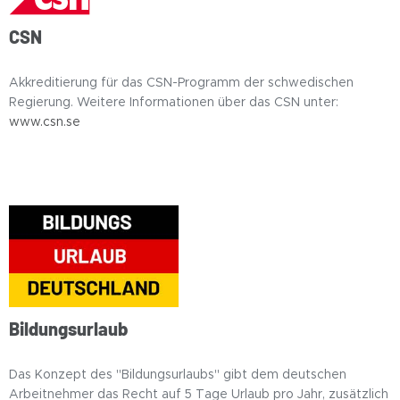
CSN
Akkreditierung für das CSN-Programm der schwedischen
Regierung. Weitere Informationen über das CSN unter:
www.csn.se
Bildungsurlaub
Das Konzept des "Bildungsurlaubs" gibt dem deutschen
Arbeitnehmer das Recht auf 5 Tage Urlaub pro Jahr, zusätzlich