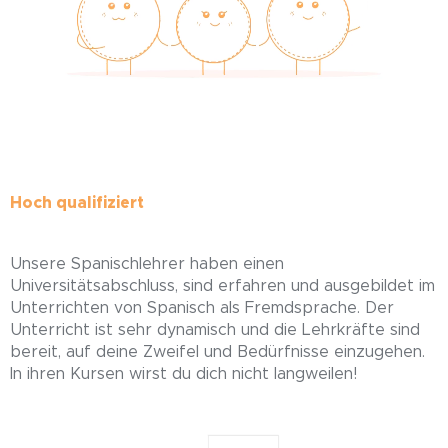
Hoch qualifiziert
Unsere Spanischlehrer haben einen
Universitätsabschluss, sind erfahren und ausgebildet im
Unterrichten von Spanisch als Fremdsprache. Der
Unterricht ist sehr dynamisch und die Lehrkräfte sind
bereit, auf deine Zweifel und Bedürfnisse einzugehen.
In ihren Kursen wirst du dich nicht langweilen!