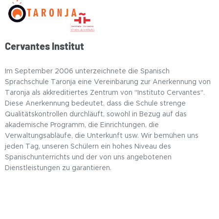
Cervantes Institut
Im September 2006 unterzeichnete die Spanisch
Sprachschule Taronja eine Vereinbarung zur Anerkennung von
Taronja als akkreditiertes Zentrum von "Instituto Cervantes".
Diese Anerkennung bedeutet, dass die Schule strenge
Qualitätskontrollen durchläuft, sowohl in Bezug auf das
akademische Programm, die Einrichtungen, die
Verwaltungsabläufe, die Unterkunft usw. Wir bemühen uns
jeden Tag, unseren Schülern ein hohes Niveau des
Spanischunterrichts und der von uns angebotenen
Dienstleistungen zu garantieren.