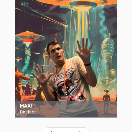
MAXI
Direktor