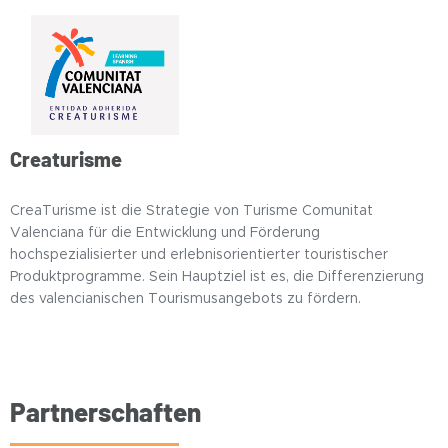
Creaturisme
CreaTurisme ist die Strategie von Turisme Comunitat
Valenciana für die Entwicklung und Förderung
hochspezialisierter und erlebnisorientierter touristischer
Produktprogramme. Sein Hauptziel ist es, die Differenzierung
des valencianischen Tourismusangebots zu fördern.
Partnerschaften