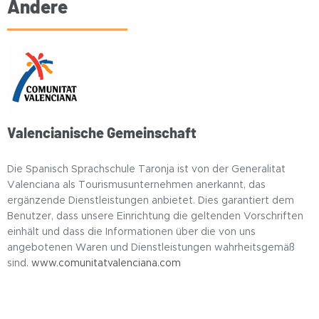
Andere
Valencianische Gemeinschaft
Die Spanisch Sprachschule Taronja ist von der Generalitat
Valenciana als Tourismusunternehmen anerkannt, das
ergänzende Dienstleistungen anbietet. Dies garantiert dem
Benutzer, dass unsere Einrichtung die geltenden Vorschriften
einhält und dass die Informationen über die von uns
angebotenen Waren und Dienstleistungen wahrheitsgemäß
sind.
www.comunitatvalenciana.com