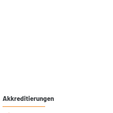
Akkreditierungen