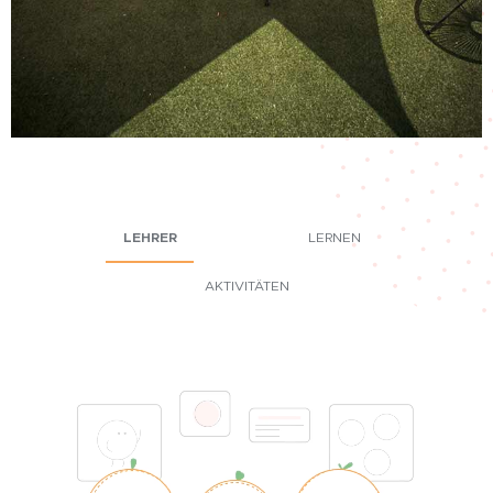
LEHRER
LERNEN
AKTIVITÄTEN