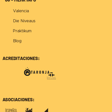
Valencia
Die Niveaus
Praktikum
Blog
ACREDITACIONES:
ASOCIACIONES: