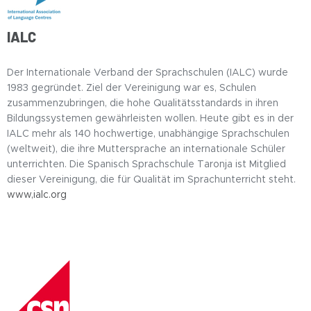
IALC
Der Internationale Verband der Sprachschulen (IALC) wurde
1983 gegründet. Ziel der Vereinigung war es, Schulen
zusammenzubringen, die hohe Qualitätsstandards in ihren
Bildungssystemen gewährleisten wollen. Heute gibt es in der
IALC mehr als 140 hochwertige, unabhängige Sprachschulen
(weltweit), die ihre Muttersprache an internationale Schüler
unterrichten. Die Spanisch Sprachschule Taronja ist Mitglied
dieser Vereinigung, die für Qualität im Sprachunterricht steht.
www,ialc.org