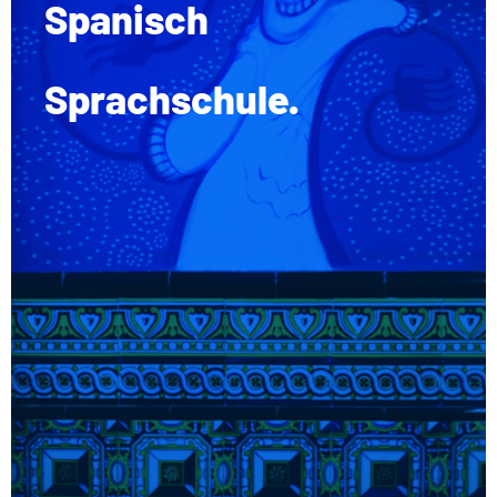
Spanisch
Sprachschule.