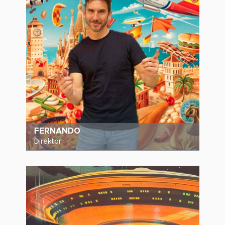
FERNANDO
Direktor