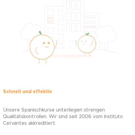
Schnell und effektiv
Unsere Spanischkurse unterliegen strengen
Qualitätskontrollen. Wir sind seit 2006 vom Instituto
Cervantes akkreditiert.