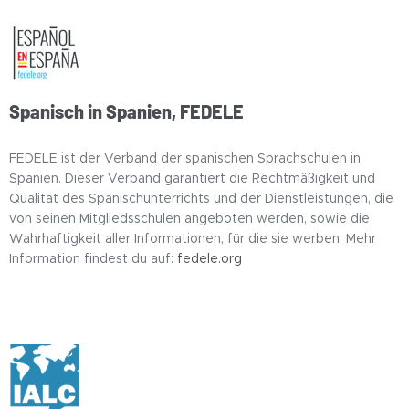
Spanisch in Spanien, FEDELE
FEDELE ist der Verband der spanischen Sprachschulen in
Spanien. Dieser Verband garantiert die Rechtmäßigkeit und
Qualität des Spanischunterrichts und der Dienstleistungen, die
von seinen Mitgliedsschulen angeboten werden, sowie die
Wahrhaftigkeit aller Informationen, für die sie werben. Mehr
Information findest du auf:
fedele.org