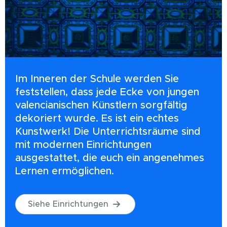
Im Inneren der Schule werden Sie
feststellen, dass jede Ecke von jungen
valencianischen Künstlern sorgfältig
dekoriert wurde. Es ist ein echtes
Kunstwerk! Die Unterrichtsräume sind
mit modernen Einrichtungen
ausgestattet, die euch ein angenehmes
Lernen ermöglichen.
Siehe Einrichtungen