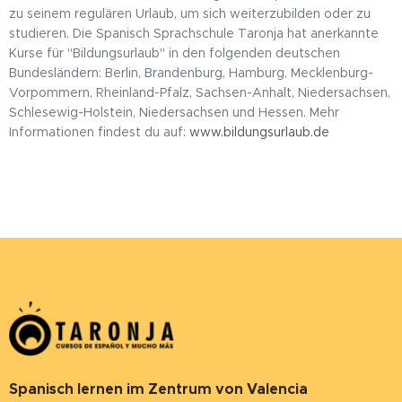
zu seinem regulären Urlaub, um sich weiterzubilden oder zu
studieren. Die Spanisch Sprachschule Taronja hat anerkannte
Kurse für "Bildungsurlaub" in den folgenden deutschen
Bundesländern: Berlin, Brandenburg, Hamburg, Mecklenburg-
Vorpommern, Rheinland-Pfalz, Sachsen-Anhalt, Niedersachsen,
Schlesewig-Holstein, Niedersachsen und Hessen. Mehr
Informationen findest du auf:
www.bildungsurlaub.de
Spanisch lernen im Zentrum von Valencia