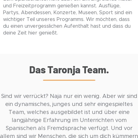
und Freizeitprogramm genießen kannst. Ausflüge,
Partys, Abendessen, Konzerte, Museen, Sport sind ein
wichtiger Teil unseres Programms. Wir möchten, dass
du einen unvergesslichen Aufenthalt hast und dass du
deine Zeit hier genießt.
Das Taronja Team.
Sind wir verrückt? Naja nur ein wenig. Aber wir sind
ein dynamisches, junges und sehr eingespieltes
Team, welches ausgebildet ist und über eine
langjährige Erfahrung im Unterrichten vom
Spanischen als Fremdsprache verfügt. Und vor
allem sind wir Menschen, die sich um dich kümmern