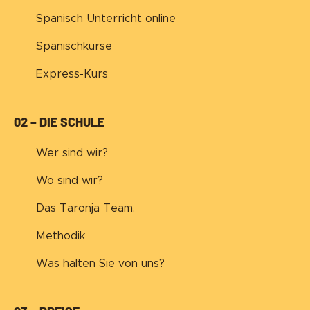
Spanisch Unterricht online
Spanischkurse
Express-Kurs
02 – DIE SCHULE
Wer sind wir?
Wo sind wir?
Das Taronja Team.
Methodik
Was halten Sie von uns?