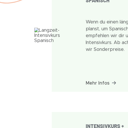
SPANISCH
Wenn du einen län
planst, um Spanisch
empfehlen wir dir 
Intensivkurs. Ab 
wir Sonderpreise.
Mehr Infos
INTENSIVKURS +