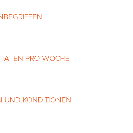
INBEGRIFFEN
VITÄTEN PRO WOCHE
N UND KONDITIONEN