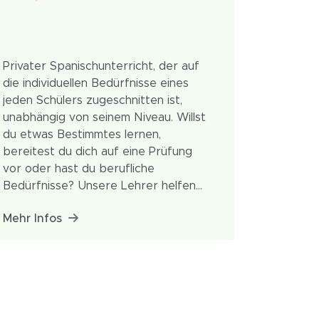
Privater Spanischunterricht, der auf
die individuellen Bedürfnisse eines
jeden Schülers zugeschnitten ist,
unabhängig von seinem Niveau. Willst
du etwas Bestimmtes lernen,
bereitest du dich auf eine Prüfung
vor oder hast du berufliche
Bedürfnisse? Unsere Lehrer helfen
dir bei allem.
Mehr Infos