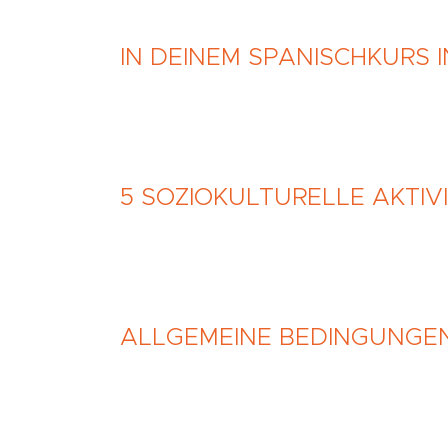
IN DEINEM SPANISCHKURS 
5 SOZIOKULTURELLE AKTI
ALLGEMEINE BEDINGUNGE