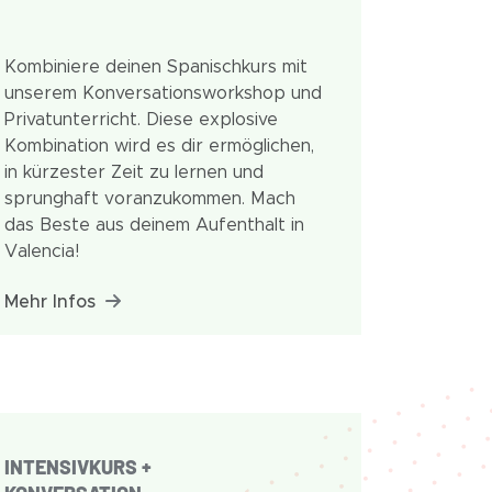
Kombiniere deinen Spanischkurs mit
unserem Konversationsworkshop und
Privatunterricht. Diese explosive
Kombination wird es dir ermöglichen,
in kürzester Zeit zu lernen und
sprunghaft voranzukommen. Mach
das Beste aus deinem Aufenthalt in
Valencia!
Mehr Infos
INTENSIVKURS +