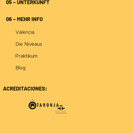
05 – UNTERKUNFT
06 – MEHR INFO
Valencia
Die Niveaus
Praktikum
Blog
ACREDITACIONES: