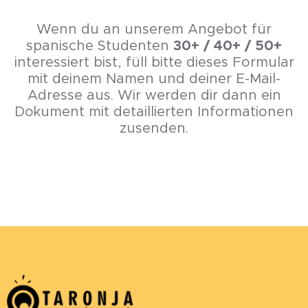
Wenn du an unserem Angebot für
spanische Studenten
30+ / 40+ / 50+
interessiert bist, füll bitte dieses Formular
mit deinem Namen und deiner E-Mail-
Adresse aus. Wir werden dir dann ein
Dokument mit detaillierten Informationen
zusenden.