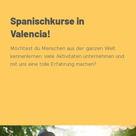
Spanischkurse in
Valencia!
Möchtest du Menschen aus der ganzen Welt
kennenlernen, viele Aktivitäten unternehmen und
mit uns eine tolle Erfahrung machen?