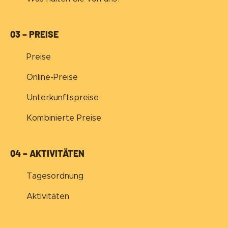
03 – PREISE
Preise
Online-Preise
Unterkunftspreise
Kombinierte Preise
04 – AKTIVITÄTEN
Tagesordnung
Aktivitäten