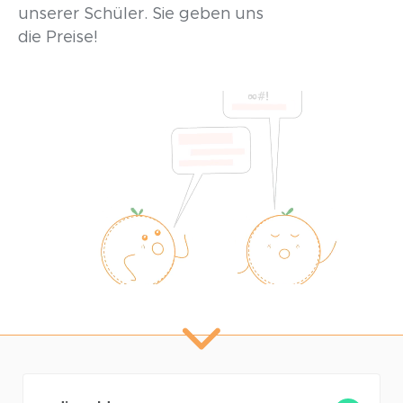
unserer Schüler. Sie geben uns
die Preise!