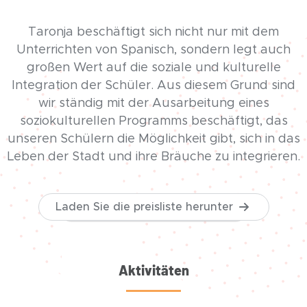
Taronja beschäftigt sich nicht nur mit dem
Unterrichten von Spanisch, sondern legt auch
großen Wert auf die soziale und kulturelle
Integration der Schüler. Aus diesem Grund sind
wir ständig mit der Ausarbeitung eines
soziokulturellen Programms beschäftigt, das
unseren Schülern die Möglichkeit gibt, sich in das
Leben der Stadt und ihre Bräuche zu integrieren.
Laden Sie die preisliste herunter
Aktivitäten