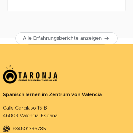
Alle Erfahrungsberichte anzeigen
Spanisch lernen im Zentrum von Valencia
Calle Garcilaso 15 B
46003 Valencia, España
+34601396785