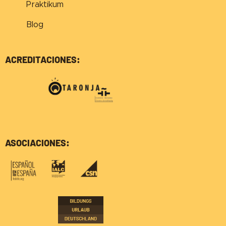
Praktikum
Blog
ACREDITACIONES:
ASOCIACIONES: