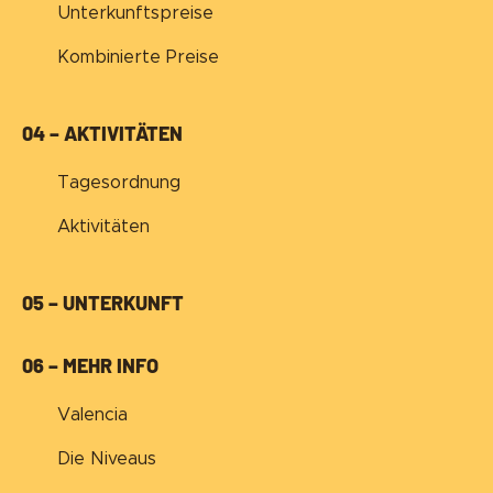
Unterkunftspreise
Kombinierte Preise
04 – AKTIVITÄTEN
Tagesordnung
Aktivitäten
05 – UNTERKUNFT
06 – MEHR INFO
Valencia
Die Niveaus