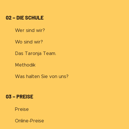
02 – DIE SCHULE
Wer sind wir?
Wo sind wir?
Das Taronja Team.
Methodik
Was halten Sie von uns?
03 – PREISE
Preise
Online-Preise