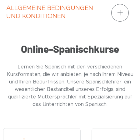
ALLGEMEINE BEDINGUNGEN
UND KONDITIONEN
Online-Spanischkurse
Lernen Sie Spanisch mit den verschiedenen
Kursformaten, die wir anbieten, je nach Ihrem Niveau
und Ihren Bedürfnissen. Unsere Spanischlehrer, ein
wesentlicher Bestandteil unseres Erfolgs, sind
qualifizierte Muttersprachler mit Spezialisierung auf
das Unterrichten von Spanisch.