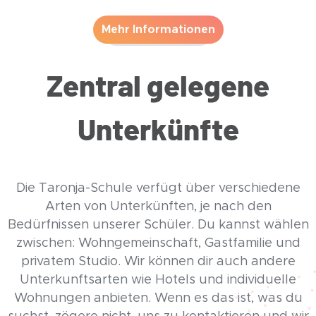
Mehr Informationen
Zentral gelegene
Unterkünfte
Die Taronja-Schule verfügt über verschiedene
Arten von Unterkünften, je nach den
Bedürfnissen unserer Schüler. Du kannst wählen
zwischen: Wohngemeinschaft, Gastfamilie und
privatem Studio. Wir können dir auch andere
Unterkunftsarten wie Hotels und individuelle
Wohnungen anbieten. Wenn es das ist, was du