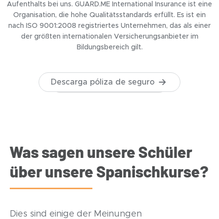
Aufenthalts bei uns. GUARD.ME International Insurance ist eine
Organisation, die hohe Qualitätsstandards erfüllt. Es ist ein
nach ISO 9001:2008 registriertes Unternehmen, das als einer
der größten internationalen Versicherungsanbieter im
Bildungsbereich gilt.
Descarga póliza de seguro
Was sagen unsere Schüler
über unsere Spanischkurse?
Dies sind einige der Meinungen