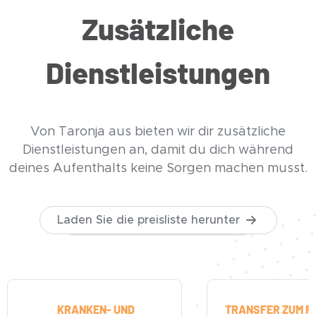
Zusätzliche
Dienstleistungen
Von Taronja aus bieten wir dir zusätzliche
Dienstleistungen an, damit du dich während
deines Aufenthalts keine Sorgen machen musst.
Laden Sie die preisliste herunter
KRANKEN- UND
TRANSFER ZUM F