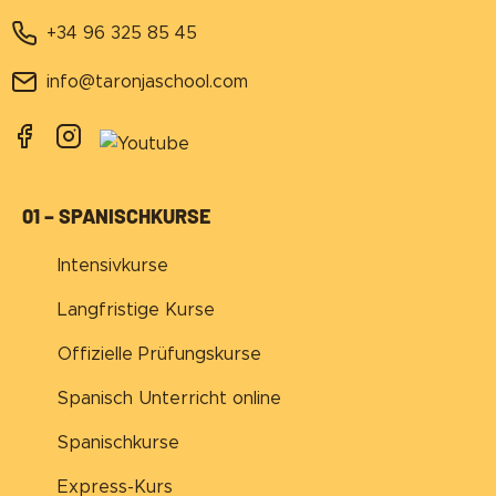
+34 96 325 85 45
info@taronjaschool.com
01 – SPANISCHKURSE
Intensivkurse
Langfristige Kurse
Offizielle Prüfungskurse
Spanisch Unterricht online
Spanischkurse
Express-Kurs