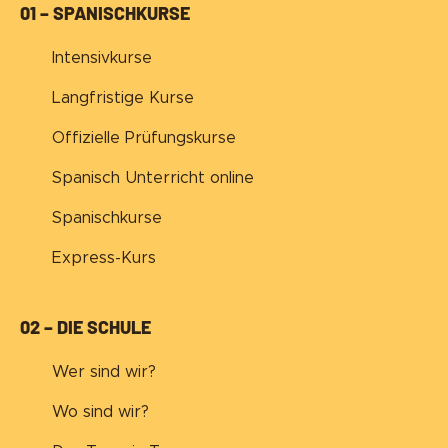
01 – SPANISCHKURSE
Intensivkurse
Langfristige Kurse
Offizielle Prüfungskurse
Spanisch Unterricht online
Mehr Infos
Spanischkurse
Express-Kurs
02 – DIE SCHULE
Wer sind wir?
Wo sind wir?