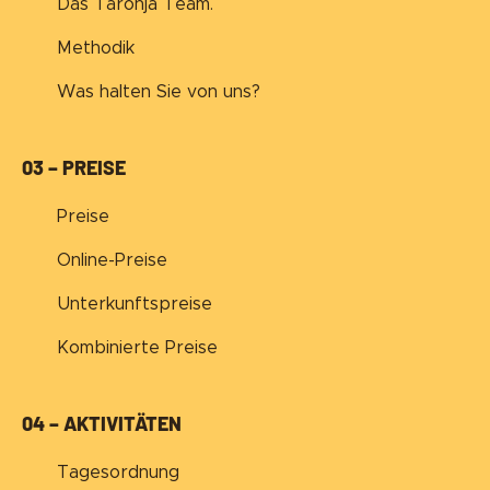
Das Taronja Team.
Methodik
Was halten Sie von uns?
03 – PREISE
Preise
Online-Preise
Unterkunftspreise
Kombinierte Preise
04 – AKTIVITÄTEN
Tagesordnung