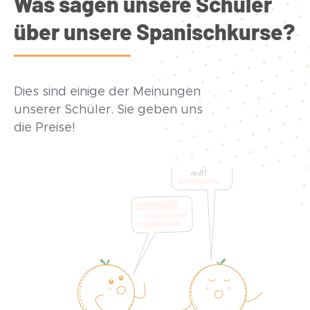
Was sagen unsere Schüler
über unsere Spanischkurse?
Dies sind einige der Meinungen
unserer Schüler. Sie geben uns
die Preise!