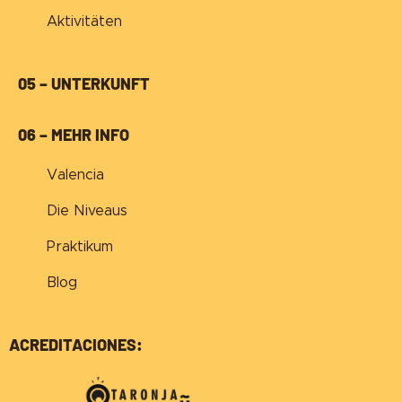
Aktivitäten
05 – UNTERKUNFT
06 – MEHR INFO
Valencia
Die Niveaus
Praktikum
Blog
ACREDITACIONES: