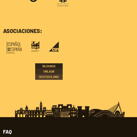
ASOCIACIONES:
FAQ